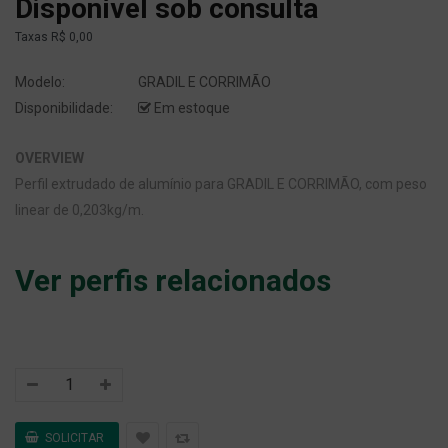
Disponível sob consulta
Taxas
R$ 0,00
Modelo:
GRADIL E CORRIMÃO
Disponibilidade:
Em estoque
OVERVIEW
Perfil extrudado de alumínio para GRADIL E CORRIMÃO, com peso
linear de 0,203kg/m.
Ver perfis relacionados