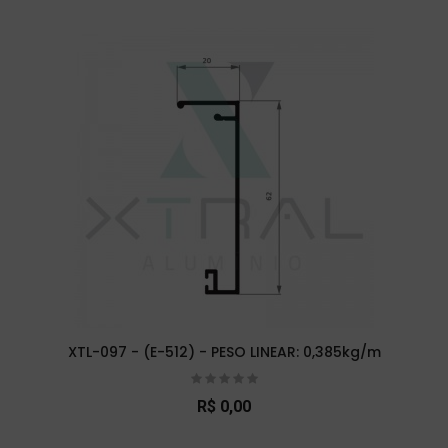
XTL-097 - (E-512) - PESO LINEAR: 0,385kg/m
R$ 0,00