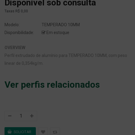
Disponível sob consulta
Taxas
R$ 0,00
Modelo:
TEMPERADO 10MM
Disponibilidade:
Em estoque
OVERVIEW
Perfil extrudado de alumínio para TEMPERADO 10MM, com peso
linear de 0,354kg/m.
Ver perfis relacionados