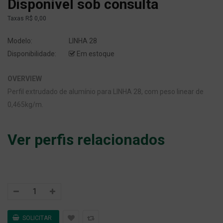
Disponível sob consulta
Taxas
R$ 0,00
Modelo:
LINHA 28
Disponibilidade:
Em estoque
OVERVIEW
Perfil extrudado de alumínio para LINHA 28, com peso linear de
0,465kg/m.
Ver perfis relacionados