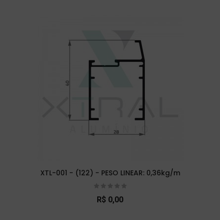
XTL-001 - (122) - PESO LINEAR: 0,36kg/m
R$ 0,00