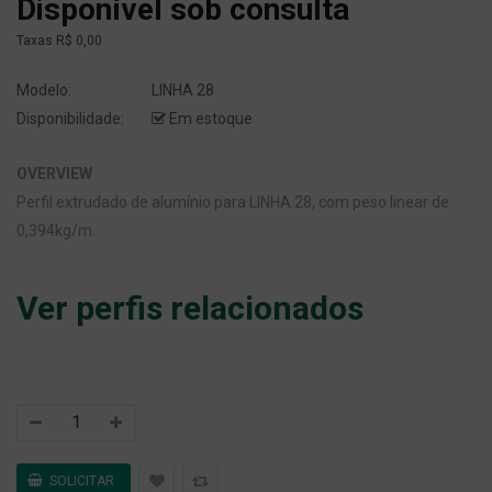
Disponível sob consulta
Taxas
R$ 0,00
Modelo:
LINHA 28
Disponibilidade:
Em estoque
OVERVIEW
Perfil extrudado de alumínio para LINHA 28, com peso linear de
0,394kg/m.
Ver perfis relacionados