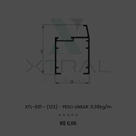
XTL-001 - (122) - PESO LINEAR: 0,36kg/m
R$ 0,00