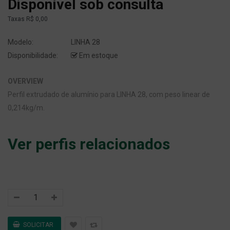
Disponível sob consulta
Taxas
R$ 0,00
Modelo:
LINHA 28
Disponibilidade:
Em estoque
OVERVIEW
Perfil extrudado de alumínio para LINHA 28, com peso linear de
0,214kg/m.
Ver perfis relacionados