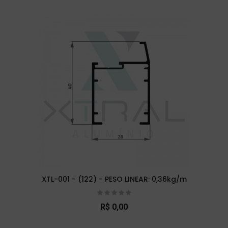
XTL-001 - (122) - PESO LINEAR: 0,36kg/m
R$ 0,00