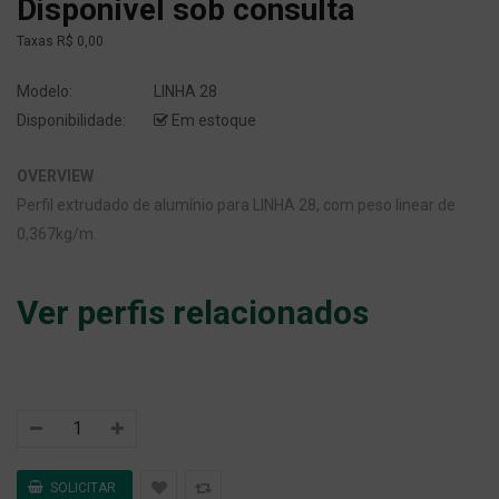
Disponível sob consulta
Taxas
R$ 0,00
Modelo:
LINHA 28
Disponibilidade:
Em estoque
OVERVIEW
Perfil extrudado de alumínio para LINHA 28, com peso linear de
0,367kg/m.
Ver perfis relacionados