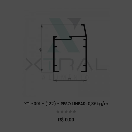
XTL-001 - (122) - PESO LINEAR: 0,36kg/m
R$ 0,00