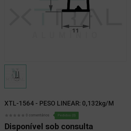
XTL-1564 - PESO LINEAR: 0,132kg/m
0 comentários
Pedidos (0)
Disponível sob consulta