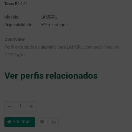
Taxas
R$ 0,00
Modelo:
LAMBRIL
Disponibilidade:
Em estoque
OVERVIEW
Perfil extrudado de alumínio para LAMBRIL com peso linear de
0,132kg/m.
Ver perfis relacionados