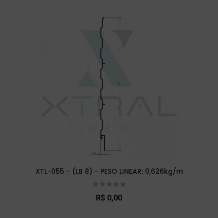
XTL-055 - (LB 8) - PESO LINEAR: 0,626kg/m
R$ 0,00