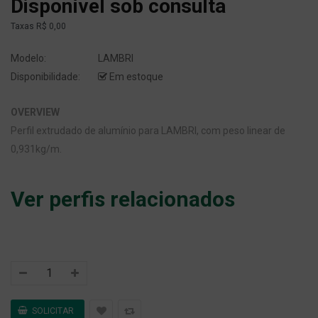
Disponível sob consulta
Taxas
R$ 0,00
Modelo:
LAMBRI
Disponibilidade:
Em estoque
OVERVIEW
Perfil extrudado de alumínio para LAMBRI, com peso linear de
0,931kg/m.
Ver perfis relacionados