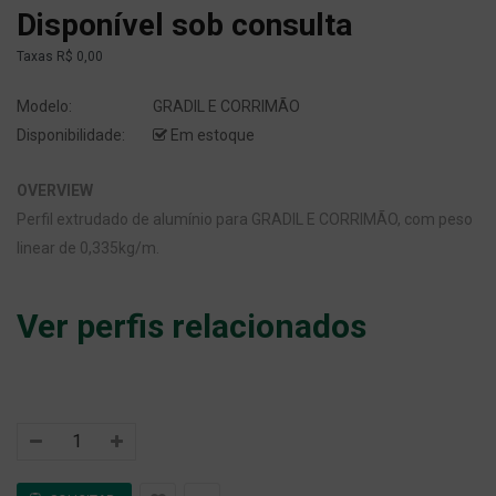
Disponível sob consulta
Taxas
R$ 0,00
Modelo:
GRADIL E CORRIMÃO
Disponibilidade:
Em estoque
OVERVIEW
Perfil extrudado de alumínio para GRADIL E CORRIMÃO, com peso
linear de 0,335kg/m.
Ver perfis relacionados