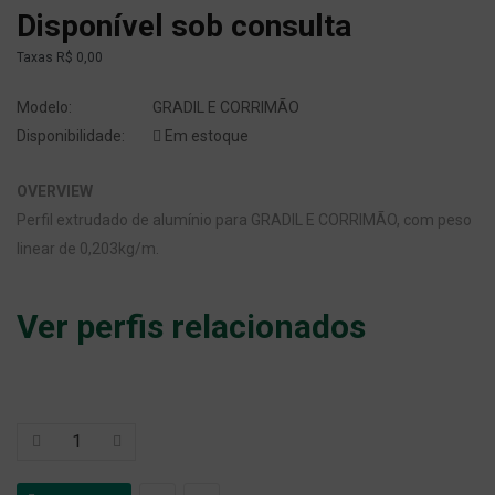
Disponível sob consulta
Taxas
R$ 0,00
Modelo:
GRADIL E CORRIMÃO
Disponibilidade:
Em estoque
OVERVIEW
Perfil extrudado de alumínio para GRADIL E CORRIMÃO, com peso
linear de 0,203kg/m.
Ver perfis relacionados