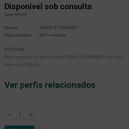
Disponível sob consulta
Taxas
R$ 0,00
Modelo:
GRADIL E CORRIMÃO
Disponibilidade:
Em estoque
OVERVIEW
Perfil extrudado de alumínio para GRADIL E CORRIMÃO, com peso
linear de 0,520kg/m.
Ver perfis relacionados