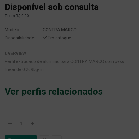
Disponível sob consulta
Taxas
R$ 0,00
Modelo:
CONTRA MARCO
Disponibilidade:
Em estoque
OVERVIEW
Perfil extrudado de alumínio para CONTRA MARCO com peso
linear de 0,269kg/m.
Ver perfis relacionados