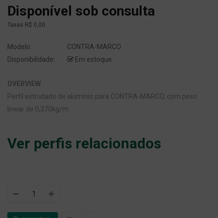
Disponível sob consulta
Taxas
R$ 0,00
Modelo:
CONTRA-MARCO
Disponibilidade:
Em estoque
OVERVIEW
Perfil extrudado de alumínio para CONTRA-MARCO, com peso
linear de 0,370kg/m.
Ver perfis relacionados