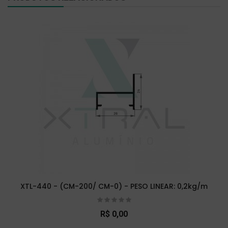
XTL-440 - (CM-200/ CM-0) - PESO LINEAR: 0,2kg/m
R$ 0,00