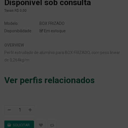
Disponível sob consulta
Taxas
R$ 0,00
Modelo:
BOX FRIZADO
Disponibilidade:
Em estoque
OVERVIEW
Perfil extrudado de alumínio para BOX FRIZADO, com peso linear
de 0,264kg/m.
Ver perfis relacionados