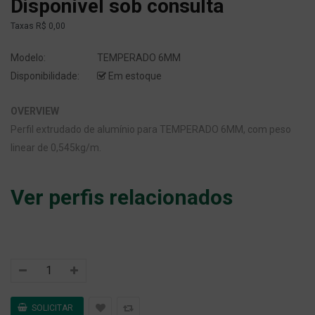
Disponível sob consulta
Taxas
R$ 0,00
Modelo:
TEMPERADO 6MM
Disponibilidade:
Em estoque
OVERVIEW
Perfil extrudado de alumínio para TEMPERADO 6MM, com peso
linear de 0,545kg/m.
Ver perfis relacionados