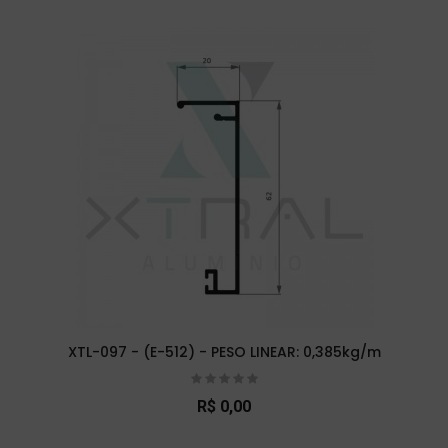
XTL-097 - (E-512) - PESO LINEAR: 0,385kg/m
R$ 0,00