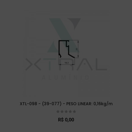
XTL-098 - (39-077) - PESO LINEAR: 0,16kg/m
R$ 0,00