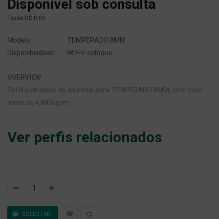
Disponível sob consulta
Taxas
R$ 0,00
Modelo:
TEMPERADO 8MM
Disponibilidade:
Em estoque
OVERVIEW
Perfil extrudado de alumínio para TEMPERADO 8MM, com peso
linear de 4,883kg/m.
Ver perfis relacionados