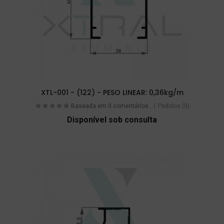
XTL-001 - (122) - PESO LINEAR: 0,36kg/m
Baseada em 0 comentários.
Pedidos (0)
Disponível sob consulta