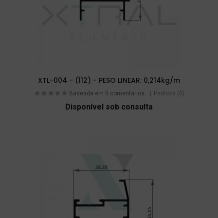
XTL-004 - (112) - PESO LINEAR: 0,214kg/m
Baseada em 0 comentários.
Pedidos (0)
Disponível sob consulta