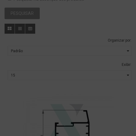
Organizar por:
Exibir: