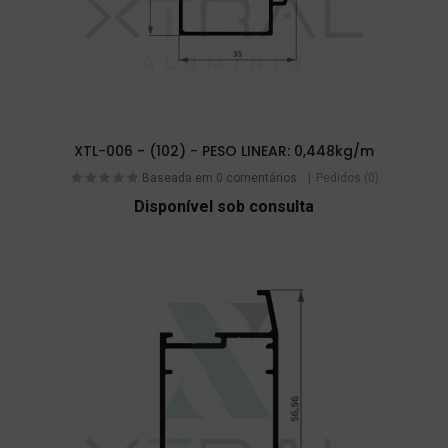
XTL-006 - (102) - PESO LINEAR: 0,448kg/m
Baseada em 0 comentários.
Pedidos (0)
Disponível sob consulta