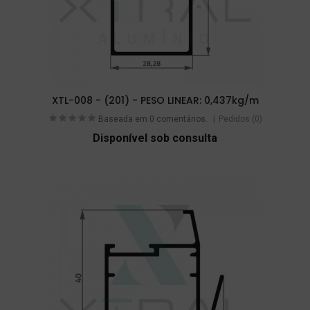
XTL-008 - (201) - PESO LINEAR: 0,437kg/m
Baseada em 0 comentários.
Pedidos (0)
Disponível sob consulta