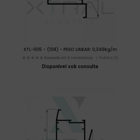
XTL-005 - (108) - PESO LINEAR: 0,349kg/m
Baseada em 0 comentários.
Pedidos (0)
Disponível sob consulta