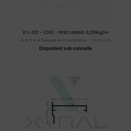
XTL-013 - (136) - PESO LINEAR: 0,209kg/m
Baseada em 0 comentários.
Pedidos (0)
Disponível sob consulta