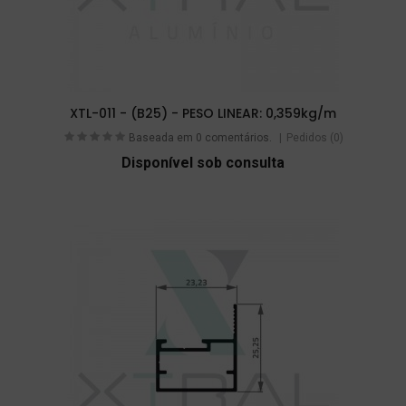
XTL-011 - (B25) - PESO LINEAR: 0,359kg/m
Baseada em 0 comentários.
Pedidos (0)
Disponível sob consulta