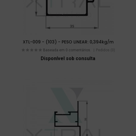
XTL-009 - (103) - PESO LINEAR: 0,394kg/m
Baseada em 0 comentários.
Pedidos (0)
Disponível sob consulta