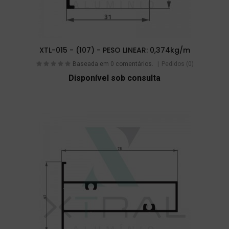
XTL-015 - (107) - PESO LINEAR: 0,374kg/m
Baseada em 0 comentários.
Pedidos (0)
Disponível sob consulta