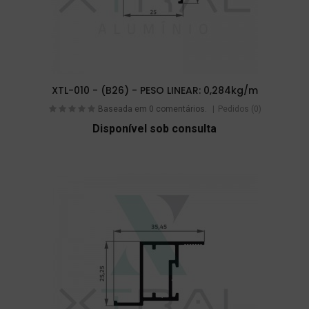
XTL-010 - (B26) - PESO LINEAR: 0,284kg/m
Baseada em 0 comentários.
Pedidos (0)
Disponível sob consulta