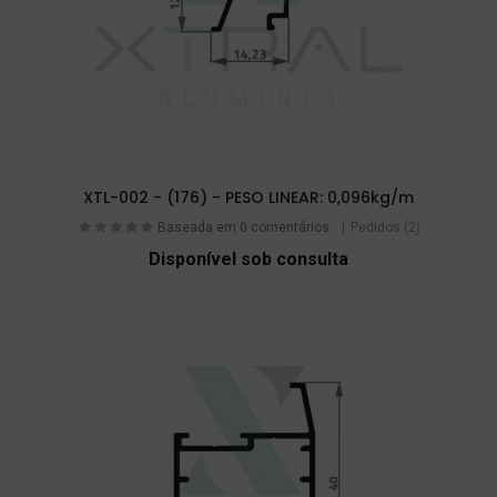
XTL-002 - (176) - PESO LINEAR: 0,096kg/m
Baseada em 0 comentários.
Pedidos (2)
Disponível sob consulta