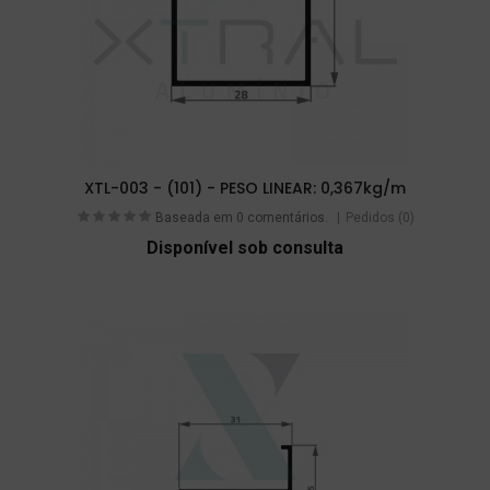
XTL-003 - (101) - PESO LINEAR: 0,367kg/m
Baseada em 0 comentários.
Pedidos (0)
Disponível sob consulta