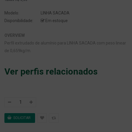
Modelo:
LINHA SACADA
Disponibilidade:
Em estoque
OVERVIEW
Perfil extrudado de alumínio para LINHA SACADA com peso linear
de 0,659kg/m.
Ver perfis relacionados