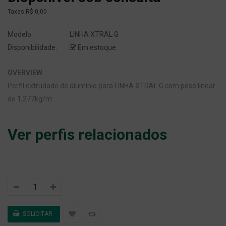
Taxas
R$ 0,00
Modelo:
LINHA XTRAL G
Disponibilidade:
Em estoque
OVERVIEW
Perfil extrudado de alumínio para LINHA XTRAL G com peso linear
de 1,277kg/m.
Ver perfis relacionados