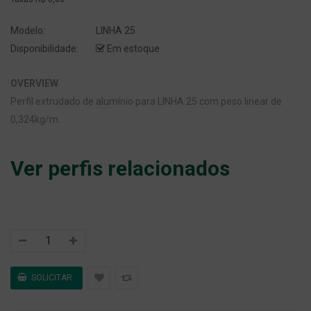
Modelo:
LINHA 25
Disponibilidade:
Em estoque
OVERVIEW
Perfil extrudado de alumínio para LINHA 25 com peso linear de
0,324kg/m.
Ver perfis relacionados