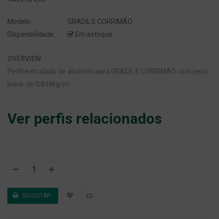
Modelo:
GRADIL E CORRIMÃO
Disponibilidade:
Em estoque
OVERVIEW
Perfil extrudado de alumínio para GRADIL E CORRIMÃO com peso
linear de 0,844kg/m.
Ver perfis relacionados