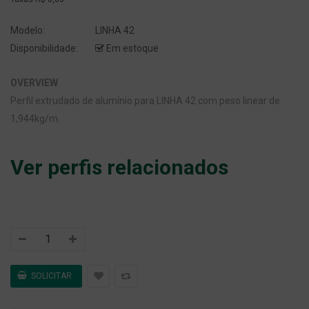
Modelo:
LINHA 42
Disponibilidade:
Em estoque
OVERVIEW
Perfil extrudado de alumínio para LINHA 42 com peso linear de
1,944kg/m.
Ver perfis relacionados