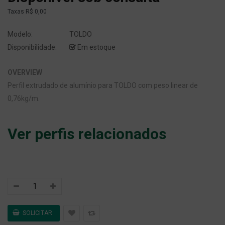
Taxas
R$ 0,00
Modelo:
TOLDO
Disponibilidade:
Em estoque
OVERVIEW
Perfil extrudado de alumínio para TOLDO com peso linear de
0,76kg/m.
Ver perfis relacionados