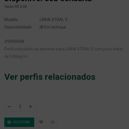
Taxas
R$ 0,00
Modelo:
LINHA XTRAL S
Disponibilidade:
Em estoque
OVERVIEW
Perfil extrudado de alumínio para LINHA XTRAL S com peso linear
de 0,96kg/m.
Ver perfis relacionados