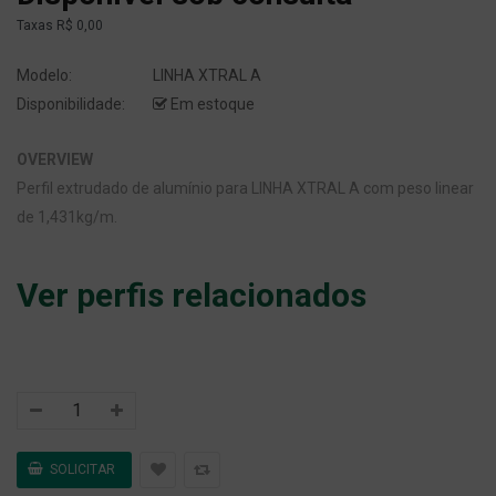
Taxas
R$ 0,00
Modelo:
LINHA XTRAL A
Disponibilidade:
Em estoque
OVERVIEW
Perfil extrudado de alumínio para LINHA XTRAL A com peso linear
de 1,431kg/m.
Ver perfis relacionados