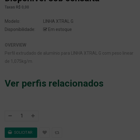
Taxas
R$ 0,00
Modelo:
LINHA XTRAL G
Disponibilidade:
Em estoque
OVERVIEW
Perfil extrudado de alumínio para LINHA XTRAL G com peso linear
de 1,075kg/m.
Ver perfis relacionados