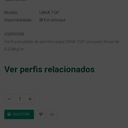
Modelo:
LINHA TOP
Disponibilidade:
Em estoque
OVERVIEW
Perfil extrudado de alumínio para LINHA TOP com peso linear de
0,238kg/m.
Ver perfis relacionados