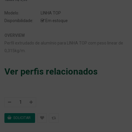
Modelo:
LINHA TOP
Disponibilidade:
Em estoque
OVERVIEW
Perfil extrudado de alumínio para LINHA TOP com peso linear de
0,315kg/m.
Ver perfis relacionados