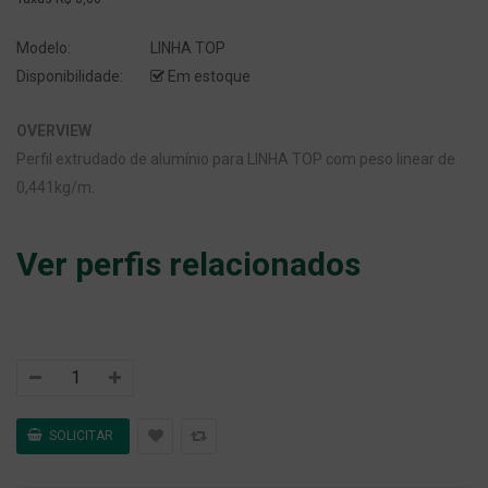
Modelo:
LINHA TOP
Disponibilidade:
Em estoque
OVERVIEW
Perfil extrudado de alumínio para LINHA TOP com peso linear de
0,441kg/m.
Ver perfis relacionados