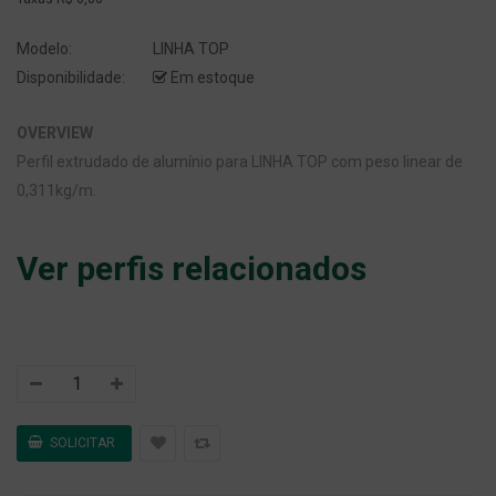
Modelo:
LINHA TOP
Disponibilidade:
Em estoque
OVERVIEW
Perfil extrudado de alumínio para LINHA TOP com peso linear de
0,311kg/m.
Ver perfis relacionados