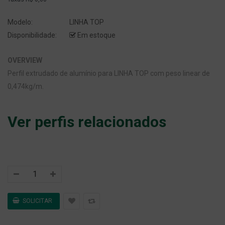
Modelo:
LINHA TOP
Disponibilidade:
Em estoque
OVERVIEW
Perfil extrudado de alumínio para LINHA TOP com peso linear de
0,474kg/m.
Ver perfis relacionados