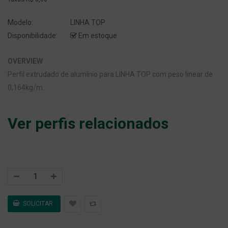
Modelo:
LINHA TOP
Disponibilidade:
Em estoque
OVERVIEW
Perfil extrudado de alumínio para LINHA TOP com peso linear de
0,164kg/m.
Ver perfis relacionados