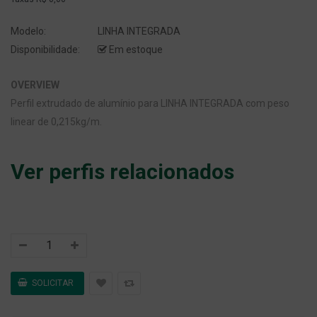
Modelo:
LINHA INTEGRADA
Disponibilidade:
Em estoque
OVERVIEW
Perfil extrudado de alumínio para LINHA INTEGRADA com peso
linear de 0,215kg/m.
Ver perfis relacionados