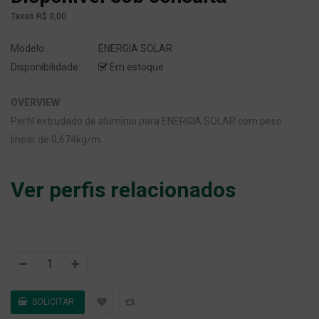
Taxas
R$ 0,00
Modelo:
ENERGIA SOLAR
Disponibilidade:
Em estoque
OVERVIEW
Perfil extrudado de alumínio para ENERGIA SOLAR com peso
linear de 0,674kg/m.
Ver perfis relacionados