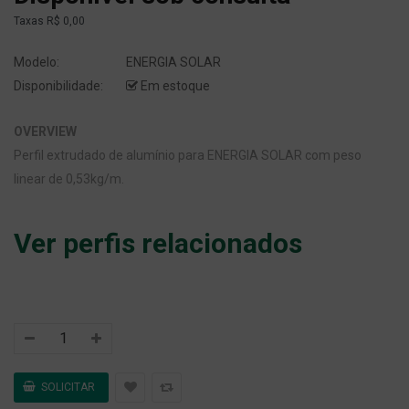
Taxas
R$ 0,00
Modelo:
ENERGIA SOLAR
Disponibilidade:
Em estoque
OVERVIEW
Perfil extrudado de alumínio para ENERGIA SOLAR com peso
linear de 0,53kg/m.
Ver perfis relacionados