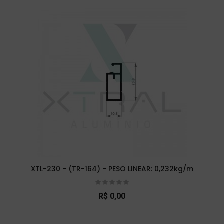
XTL-230 - (TR-164) - PESO LINEAR: 0,232kg/m
R$ 0,00