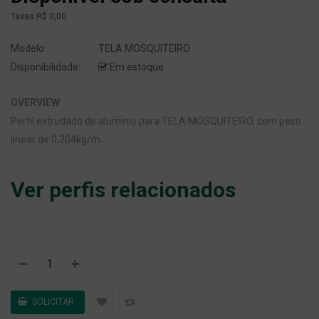
Taxas
R$ 0,00
Modelo:
TELA MOSQUITEIRO
Disponibilidade:
Em estoque
OVERVIEW
Perfil extrudado de alumínio para TELA MOSQUITEIRO, com peso
linear de 0,204kg/m.
Ver perfis relacionados