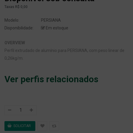
Taxas
R$ 0,00
Modelo:
PERSIANA
Disponibilidade:
Em estoque
OVERVIEW
Perfil extrudado de alumínio para PERSIANA, com peso linear de
0,26kg/m.
Ver perfis relacionados