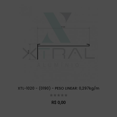
XTL-1020 - (0190) - PESO LINEAR: 0,297kg/m
R$ 0,00