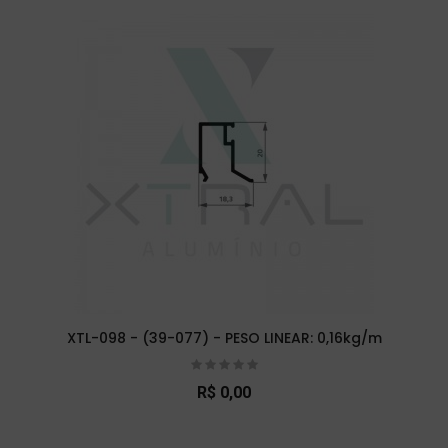
XTL-098 - (39-077) - PESO LINEAR: 0,16kg/m
R$ 0,00