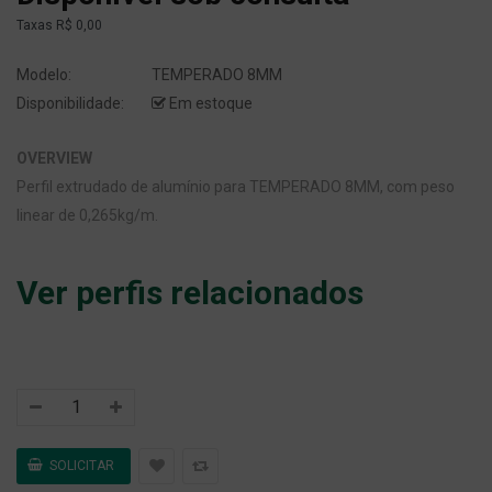
Taxas
R$ 0,00
Modelo:
TEMPERADO 8MM
Disponibilidade:
Em estoque
OVERVIEW
Perfil extrudado de alumínio para TEMPERADO 8MM, com peso
linear de 0,265kg/m.
Ver perfis relacionados