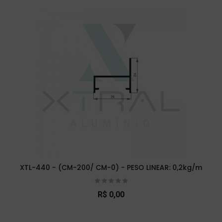
XTL-440 - (CM-200/ CM-0) - PESO LINEAR: 0,2kg/m
R$ 0,00