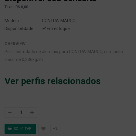
Taxas
R$ 0,00
Modelo:
CONTRA-MARCO
Disponibilidade:
Em estoque
OVERVIEW
Perfil extrudado de alumínio para CONTRA-MARCO, com peso
linear de 0,336kg/m.
Ver perfis relacionados