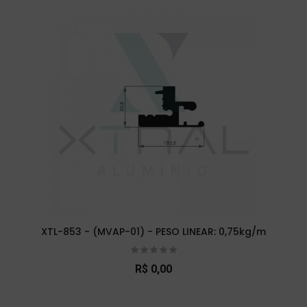
XTL-853 - (MVAP-01) - PESO LINEAR: 0,75kg/m
R$ 0,00