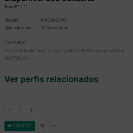
Taxas
R$ 0,00
Modelo:
MACOMEVAP
Disponibilidade:
Em estoque
OVERVIEW
Perfil extrudado de alumínio para MACOMEVAP, com peso linear
de 0,79kg/m.
Ver perfis relacionados