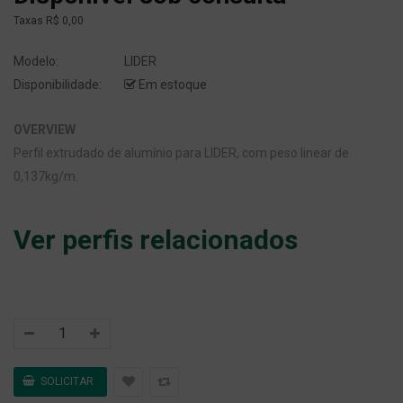
Taxas
R$ 0,00
Modelo:
LIDER
Disponibilidade:
Em estoque
OVERVIEW
Perfil extrudado de alumínio para LIDER, com peso linear de
0,137kg/m.
Ver perfis relacionados