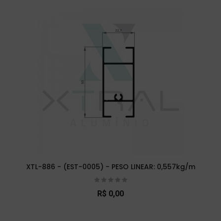
XTL-886 - (EST-0005) - PESO LINEAR: 0,557kg/m
R$ 0,00