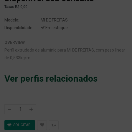
Taxas
R$ 0,00
Modelo:
MI DE FREITAS
Disponibilidade:
Em estoque
OVERVIEW
Perfil extrudado de alumínio para MI DE FREITAS, com peso linear
de 0,533kg/m.
Ver perfis relacionados