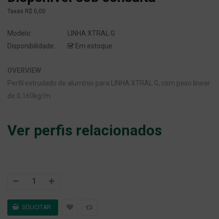
Taxas
R$ 0,00
Modelo:
LINHA XTRAL G
Disponibilidade:
Em estoque
OVERVIEW
Perfil extrudado de alumínio para LINHA XTRAL G, com peso linear
de 0,160kg/m.
Ver perfis relacionados