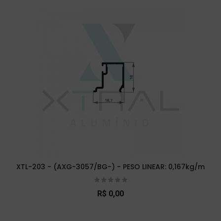
XTL-203 - (AXG-3057/BG-) - PESO LINEAR: 0,167kg/m
R$ 0,00