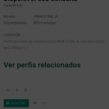
Taxas
R$ 0,00
Modelo:
LINHA XTRAL A
Disponibilidade:
Em estoque
OVERVIEW
Perfil extrudado de alumínio para LINHA XTRAL A, com peso linear
de 0,790kg/m.
Ver perfis relacionados