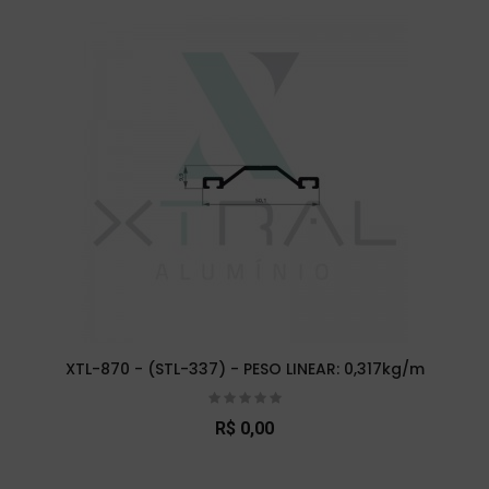
XTL-870 - (STL-337) - PESO LINEAR: 0,317kg/m
R$ 0,00