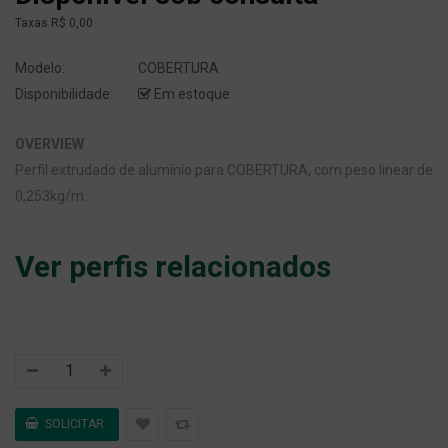
Taxas
R$ 0,00
Modelo:
COBERTURA
Disponibilidade:
Em estoque
OVERVIEW
Perfil extrudado de alumínio para COBERTURA, com peso linear de
0,253kg/m.
Ver perfis relacionados