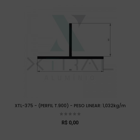
XTL-375 - (PERFIL T.900) - PESO LINEAR: 1,032kg/m
R$ 0,00