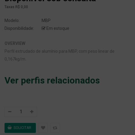
Taxas
R$ 0,00
Modelo:
MBP
Disponibilidade:
Em estoque
OVERVIEW
Perfil extrudado de alumínio para MBP, com peso linear de
0,167kg/m.
Ver perfis relacionados