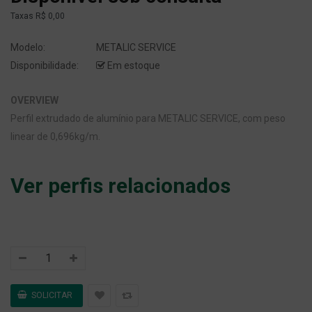
Taxas
R$ 0,00
Modelo:
METALIC SERVICE
Disponibilidade:
Em estoque
OVERVIEW
Perfil extrudado de alumínio para METALIC SERVICE, com peso
linear de 0,696kg/m.
Ver perfis relacionados