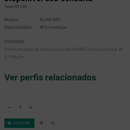
Taxas
R$ 0,00
Modelo:
ALUMI ABC
Disponibilidade:
Em estoque
OVERVIEW
Perfil extrudado de alumínio para ALUMI ABC, com peso linear de
0,143kg/m.
Ver perfis relacionados