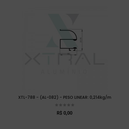
XTL-788 - (AL-082) - PESO LINEAR: 0,214kg/m
R$ 0,00