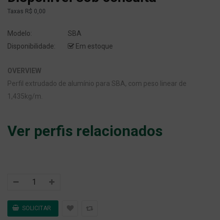
Taxas
R$ 0,00
Modelo:
SBA
Disponibilidade:
Em estoque
OVERVIEW
Perfil extrudado de alumínio para SBA, com peso linear de
1,435kg/m.
Ver perfis relacionados