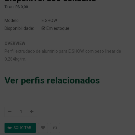
Taxas
R$ 0,00
Modelo:
E.SHOW
Disponibilidade:
Em estoque
OVERVIEW
Perfil extrudado de alumínio para E.SHOW, com peso linear de
0,284kg/m.
Ver perfis relacionados