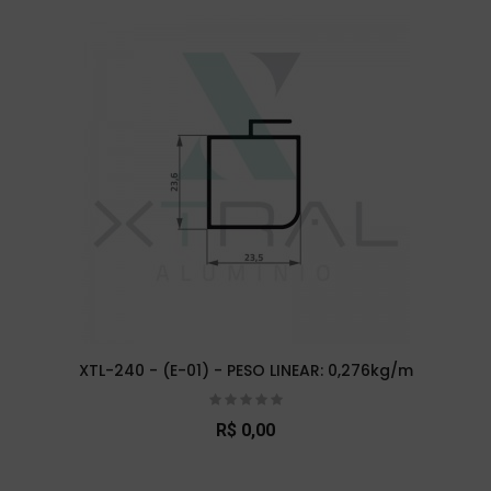
XTL-240 - (E-01) - PESO LINEAR: 0,276kg/m
R$ 0,00